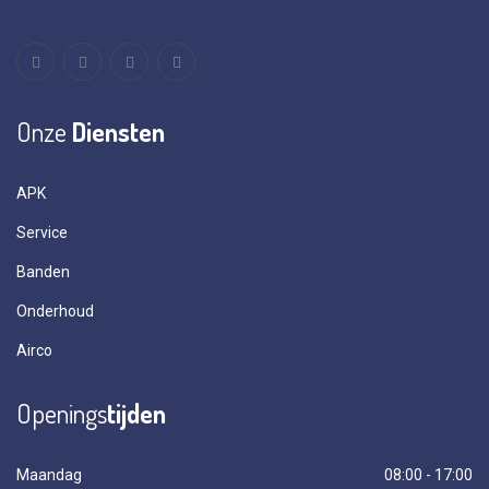
Onze
Diensten
APK
Service
Banden
Onderhoud
Airco
Openings
tijden
Maandag
08:00 - 17:00