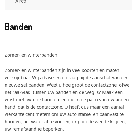
Airco
Banden
Zomer- en winterbanden
Zomer- en winterbanden zijn in veel soorten en maten
verkrijgbaar. Wij adviseren u graag bij de aanschaf van een
nieuwe set banden. Weet u hoe groot de contactzone, ofwel
het raakvlak, tussen uw banden en de weg is? Maak een
vuist met uw ene hand en leg die in de palm van uw andere
hand: dat is de contactzone. U heeft dus maar een aantal
vierkante centimeters om uw auto stabiel en baanvast te
houden, het water af te voeren, grip op de weg te krijgen,
uw remafstand te beperken.