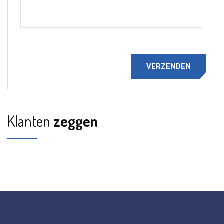
Klanten
zeggen