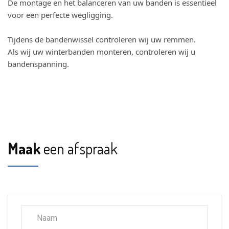
De montage en het balanceren van uw banden is essentieel
voor een perfecte wegligging.
Tijdens de bandenwissel controleren wij uw remmen.
Als wij uw winterbanden monteren, controleren wij u
bandenspanning.
Maak
een afspraak