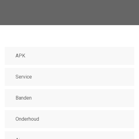
APK
Service
Banden
Onderhoud