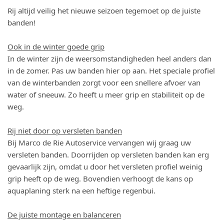
Rij altijd veilig het nieuwe seizoen tegemoet op de juiste
banden!
Ook in de winter goede grip
In de winter zijn de weersomstandigheden heel anders dan
in de zomer. Pas uw banden hier op aan. Het speciale profiel
van de winterbanden zorgt voor een snellere afvoer van
water of sneeuw. Zo heeft u meer grip en stabiliteit op de
weg.
Rij niet door op versleten banden
Bij Marco de Rie Autoservice vervangen wij graag uw
versleten banden. Doorrijden op versleten banden kan erg
gevaarlijk zijn, omdat u door het versleten profiel weinig
grip heeft op de weg. Bovendien verhoogt de kans op
aquaplaning sterk na een heftige regenbui.
De juiste montage en balanceren